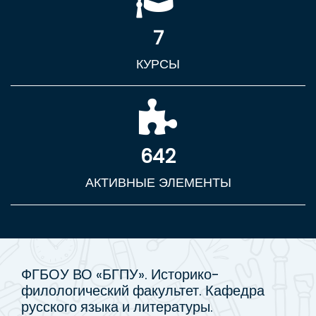
7
КУРСЫ
642
АКТИВНЫЕ ЭЛЕМЕНТЫ
ФГБОУ ВО «БГПУ». Историко-
филологический факультет. Кафедра
русского языка и литературы.