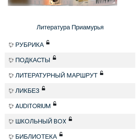
Литература Приамурья
РУБРИКА
ПОДКАСТЫ
ЛИТЕРАТУРНЫЙ МАРШРУТ
ЛИКБЕЗ
AUDITORIUM
ШКОЛЬНЫЙ BOX
БИБЛИОТЕКА