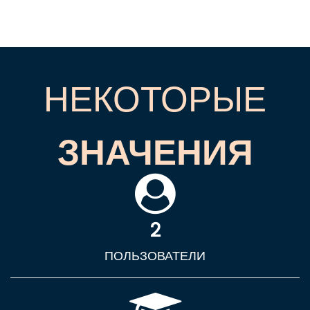
НЕКОТОРЫЕ
ЗНАЧЕНИЯ
2
ПОЛЬЗОВАТЕЛИ