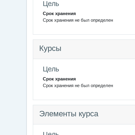
Цель
Срок хранения
Срок хранения не был определен
Курсы
Цель
Срок хранения
Срок хранения не был определен
Элементы курса
Цель