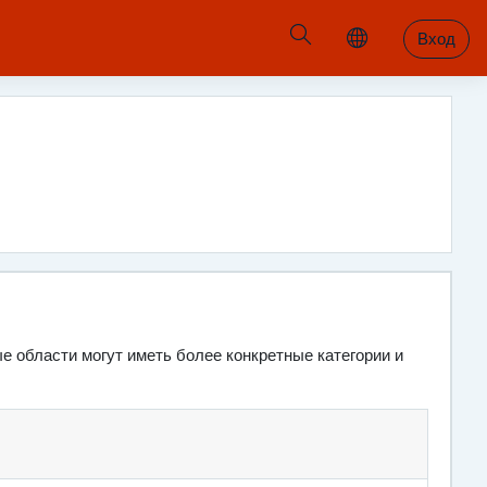
Вход
е области могут иметь более конкретные категории и