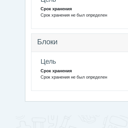
Срок хранения
Срок хранения не был определен
Блоки
Цель
Срок хранения
Срок хранения не был определен