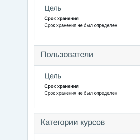
Цель
Срок хранения
Срок хранения не был определен
Пользователи
Цель
Срок хранения
Срок хранения не был определен
Категории курсов