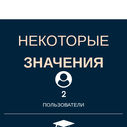
НЕКОТОРЫЕ
ЗНАЧЕНИЯ
2
ПОЛЬЗОВАТЕЛИ