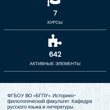
7
КУРСЫ
642
АКТИВНЫЕ ЭЛЕМЕНТЫ
ФГБОУ ВО «БГПУ». Историко-
филологический факультет. Кафедра
русского языка и литературы.