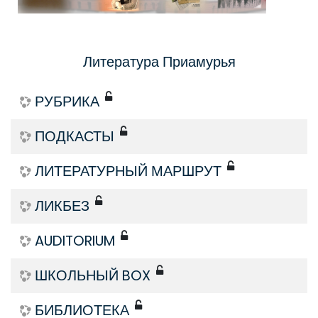
Литература Приамурья
РУБРИКА
ПОДКАСТЫ
ЛИТЕРАТУРНЫЙ МАРШРУТ
ЛИКБЕЗ
AUDITORIUM
ШКОЛЬНЫЙ BOX
БИБЛИОТЕКА